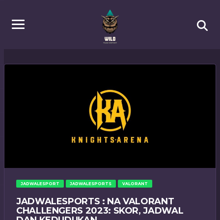
JADWALESPORT
JADWALESPORTS
VALORANT
JADWALESPORTS : NA VALORANT
CHALLENGERS 2023: SKOR, JADWAL