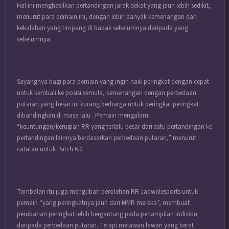
Hal ini menghasilkan pertandingan jarak dekat yang jauh lebih sedikit,
menurut para pemain ini, dengan lebih banyak kemenangan dan
kekalahan yang timpang di babak sebelumnya daripada yang
sebelumnya.
Sayangnya bagi para pemain yang ingin naik peringkat dengan cepat
untuk kembali ke posisi semula, kemenangan dengan perbedaan
putaran yang besar ini kurang berharga untuk peringkat peringkat
dibandingkan di masa lalu . Pemain mengalami
“keuntungan/kerugian RR yang terlalu besar dari satu pertandingan ke
pertandingan lainnya berdasarkan perbedaan putaran,” menurut
catatan untuk Patch 6.0.
Tambalan itu juga mengubah perolehan RR Jadwalesports untuk
pemain “yang peringkatnya jauh dari MMR mereka”, membuat
perubahan peringkat lebih bergantung pada penampilan individu
daripada perbedaan putaran. Tetapi melawan lawan yang berat