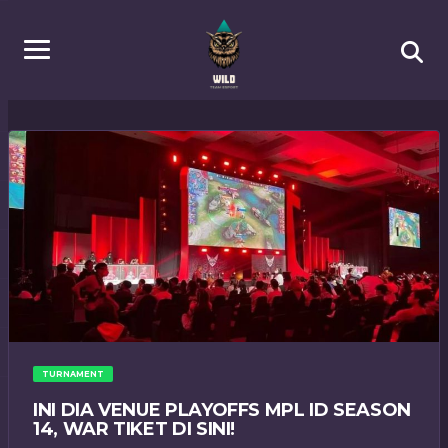
TURNAMENT
INI DIA VENUE PLAYOFFS MPL ID SEASON
14, WAR TIKET DI SINI!