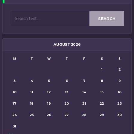
SEARCH
AUGUST 2026
M
T
W
T
F
S
S
1
2
3
4
5
6
7
8
9
10
11
12
13
14
15
16
17
18
19
20
21
22
23
24
25
26
27
28
29
30
31