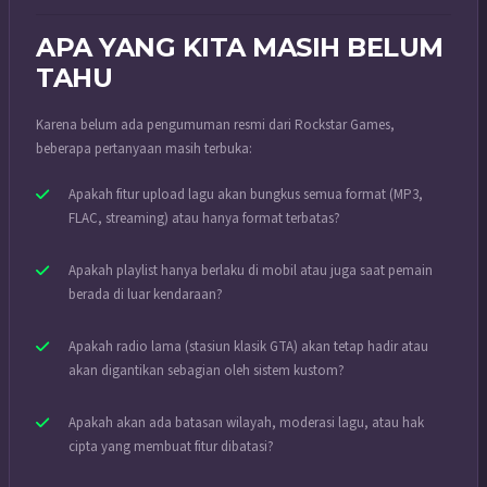
APA YANG KITA MASIH BELUM
TAHU
Karena belum ada pengumuman resmi dari Rockstar Games,
beberapa pertanyaan masih terbuka:
Apakah fitur upload lagu akan bungkus semua format (MP3,
FLAC, streaming) atau hanya format terbatas?
Apakah playlist hanya berlaku di mobil atau juga saat pemain
berada di luar kendaraan?
Apakah radio lama (stasiun klasik GTA) akan tetap hadir atau
akan digantikan sebagian oleh sistem kustom?
Apakah akan ada batasan wilayah, moderasi lagu, atau hak
cipta yang membuat fitur dibatasi?