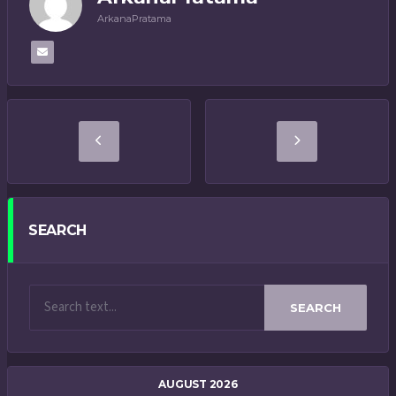
ArkanaPratama
SEARCH
SEARCH
AUGUST 2026