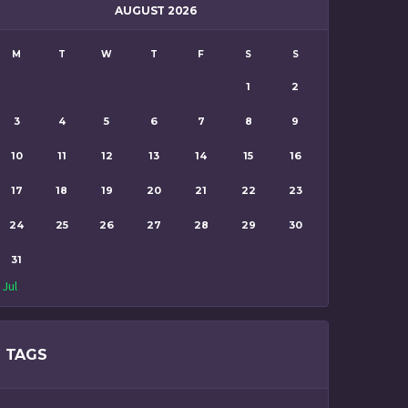
AUGUST 2026
M
T
W
T
F
S
S
1
2
3
4
5
6
7
8
9
10
11
12
13
14
15
16
17
18
19
20
21
22
23
24
25
26
27
28
29
30
31
 Jul
TAGS