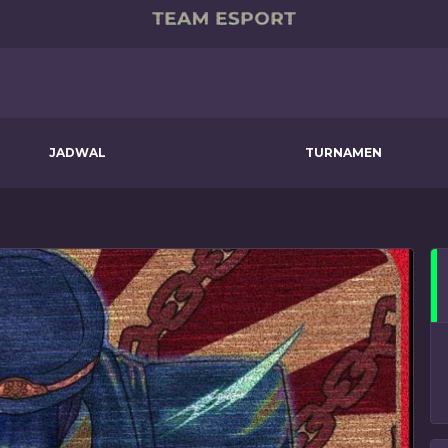
JADWAL
TURNAMEN