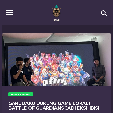
JADWALESPORT
GARUDAKU DUKUNG GAME LOKAL!
BATTLE OF GUARDIANS JADI EKSHIBISI