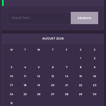
SEARCH
AUGUST 2026
M
T
W
T
F
S
S
1
2
3
4
5
6
7
8
9
10
11
12
13
14
15
16
17
18
19
20
21
22
23
24
25
26
27
28
29
30
31