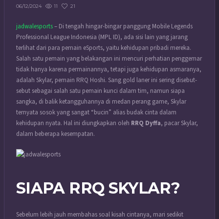
11
21
06/12/2024
jadwalesports
– Di tengah hingar-bingar panggung Mobile Legends
Professional League Indonesia (MPL ID), ada sisi lain yang jarang
terlihat dari para pemain eSports, yaitu kehidupan pribadi mereka.
Salah satu pemain yang belakangan ini mencuri perhatian penggemar
tidak hanya karena permainannya, tetapi juga kehidupan asmaranya,
adalah Skylar, pemain RRQ Hoshi. Sang gold laner ini sering disebut-
sebut sebagai salah satu pemain kunci dalam tim, namun siapa
sangka, di balik ketangguhannya di medan perang game, Skylar
ternyata sosok yang sangat “bucin” alias budak cinta dalam
kehidupan nyata. Hal ini diungkapkan oleh
RRQ Dyffa
, pacar Skylar,
dalam beberapa kesempatan.
SIAPA RRQ SKYLAR?
Sebelum lebih jauh membahas soal kisah cintanya, mari sedikit