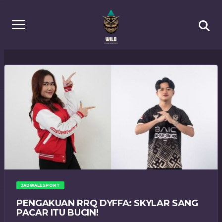
JADWALESPORT
PENGAKUAN RRQ DYFFA: SKYLAR SANG
PACAR ITU BUCIN!