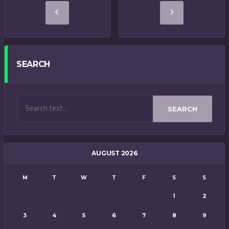
SEARCH
SEARCH
AUGUST 2026
M
T
W
T
F
S
S
1
2
3
4
5
6
7
8
9