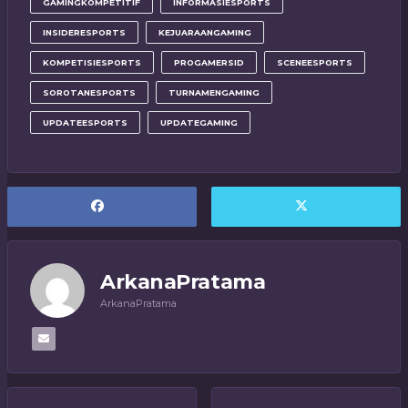
GAMINGKOMPETITIF
INFORMASIESPORTS
INSIDERESPORTS
KEJUARAANGAMING
KOMPETISIESPORTS
PROGAMERSID
SCENEESPORTS
SOROTANESPORTS
TURNAMENGAMING
UPDATEESPORTS
UPDATEGAMING
ArkanaPratama
ArkanaPratama