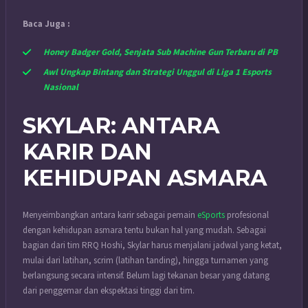
Baca Juga :
Honey Badger Gold, Senjata Sub Machine Gun Terbaru di PB
Awl Ungkap Bintang dan Strategi Unggul di Liga 1 Esports
Nasional
SKYLAR: ANTARA
KARIR DAN
KEHIDUPAN ASMARA
Menyeimbangkan antara karir sebagai pemain
eSports
profesional
dengan kehidupan asmara tentu bukan hal yang mudah. Sebagai
bagian dari tim RRQ Hoshi, Skylar harus menjalani jadwal yang ketat,
mulai dari latihan, scrim (latihan tanding), hingga turnamen yang
berlangsung secara intensif. Belum lagi tekanan besar yang datang
dari penggemar dan ekspektasi tinggi dari tim.