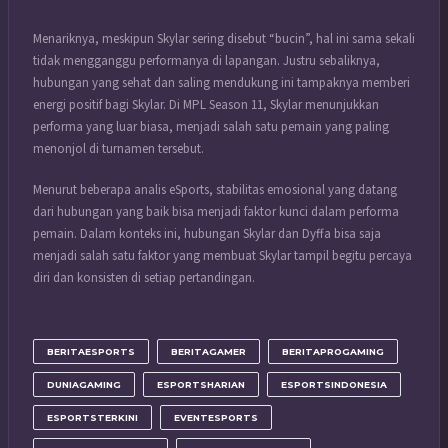
Menariknya, meskipun Skylar sering disebut “bucin”, hal ini sama sekali
tidak mengganggu performanya di lapangan. Justru sebaliknya,
hubungan yang sehat dan saling mendukung ini tampaknya memberi
energi positif bagi Skylar. Di MPL Season 11, Skylar menunjukkan
performa yang luar biasa, menjadi salah satu pemain yang paling
menonjol di turnamen tersebut.
Menurut beberapa analis eSports, stabilitas emosional yang datang
dari hubungan yang baik bisa menjadi faktor kunci dalam performa
pemain. Dalam konteks ini, hubungan Skylar dan Dyffa bisa saja
menjadi salah satu faktor yang membuat Skylar tampil begitu percaya
diri dan konsisten di setiap pertandingan.
BERITAESPORTS
BERITAGAMER
BERITAPROGAMING
DUNIAGAMING
ESPORTSHARIAN
ESPORTSINDONESIA
ESPORTSTERKINI
EVENTESPORTS