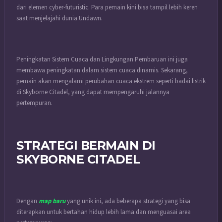
dari elemen cyber-futuristic. Para pemain kini bisa tampil lebih keren
saat menjelajahi dunia Undawn.
Peningkatan Sistem Cuaca dan Lingkungan Pembaruan ini juga
membawa peningkatan dalam sistem cuaca dinamis. Sekarang,
pemain akan mengalami perubahan cuaca ekstrem seperti badai listrik
di Skyborne Citadel, yang dapat mempengaruhi jalannya
pertempuran.
STRATEGI BERMAIN DI
SKYBORNE CITADEL
Dengan
map baru
yang unik ini, ada beberapa strategi yang bisa
diterapkan untuk bertahan hidup lebih lama dan menguasai area