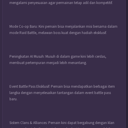
mengalami penyesuaian agar permainan tetap adil dan kompetitif.
Mode Co-op Baru: Kini pemain bisa menjalankan misi bersama dalam
mode Raid Battle, melawan boss kuat dengan hadiah eksklusif.
Peningkatan AI Musuh: Musuh di dalam game kini lebih cerdas,
membuat pertempuran menjadi lebih menantang.
Event Battle Pass Eksklusif: Pemain bisa mendapatkan berbagai item
langka dengan menyelesaikan tantangan dalam event battle pass
baru.
Sistem Clans & Alliances: Pemain kini dapat bergabung dengan klan