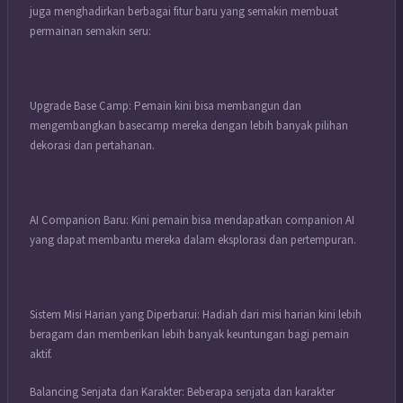
juga menghadirkan berbagai fitur baru yang semakin membuat
permainan semakin seru:
Upgrade Base Camp: Pemain kini bisa membangun dan
mengembangkan basecamp mereka dengan lebih banyak pilihan
dekorasi dan pertahanan.
AI Companion Baru: Kini pemain bisa mendapatkan companion AI
yang dapat membantu mereka dalam eksplorasi dan pertempuran.
Sistem Misi Harian yang Diperbarui: Hadiah dari misi harian kini lebih
beragam dan memberikan lebih banyak keuntungan bagi pemain
aktif.
Balancing Senjata dan Karakter: Beberapa senjata dan karakter