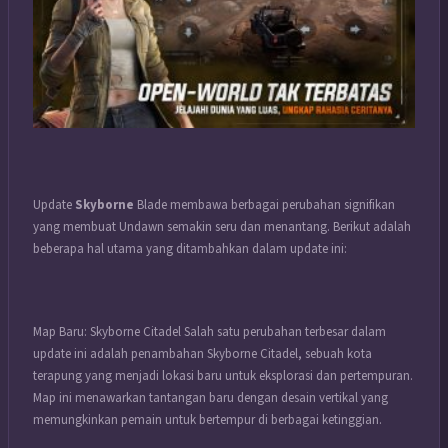
Update
Skyborne
Blade membawa berbagai perubahan signifikan
yang membuat Undawn semakin seru dan menantang. Berikut adalah
beberapa hal utama yang ditambahkan dalam update ini:
Map Baru: Skyborne Citadel Salah satu perubahan terbesar dalam
update ini adalah penambahan Skyborne Citadel, sebuah kota
terapung yang menjadi lokasi baru untuk eksplorasi dan pertempuran.
Map ini menawarkan tantangan baru dengan desain vertikal yang
memungkinkan pemain untuk bertempur di berbagai ketinggian.