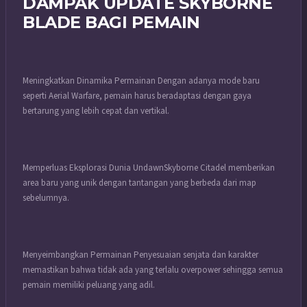
DAMPAK UPDATE SKYBORNE
BLADE BAGI PEMAIN
Meningkatkan Dinamika Permainan Dengan adanya mode baru
seperti Aerial Warfare, pemain harus beradaptasi dengan gaya
bertarung yang lebih cepat dan vertikal.
Memperluas Eksplorasi Dunia UndawnSkyborne Citadel memberikan
area baru yang unik dengan tantangan yang berbeda dari map
sebelumnya.
Menyeimbangkan Permainan Penyesuaian senjata dan karakter
memastikan bahwa tidak ada yang terlalu overpower sehingga semua
pemain memiliki peluang yang adil.