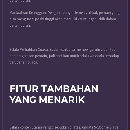
pertempuran:
Manfaatkan Ketinggian: Dengan adanya elemen vertikal, pemain yang
bisa menguasai posisi tinggi akan memiliki keuntungan lebih dalam
pertempuran.
Selalu Perhatikan Cuaca: Badai listrik bisa mempengaruhi visibilitas
dan pergerakan pemain, jadi pastikan untuk selalu waspada terhadap
perubahan cuaca.
FITUR TAMBAHAN
YANG MENARIK
Selain konten utama yang disebutkan di atas, update Skyborne Blade