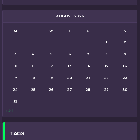
AUGUST 2026
M
T
W
T
F
S
S
1
2
3
4
5
6
7
8
9
10
11
12
13
14
15
16
17
18
19
20
21
22
23
24
25
26
27
28
29
30
31
« Jul
TAGS