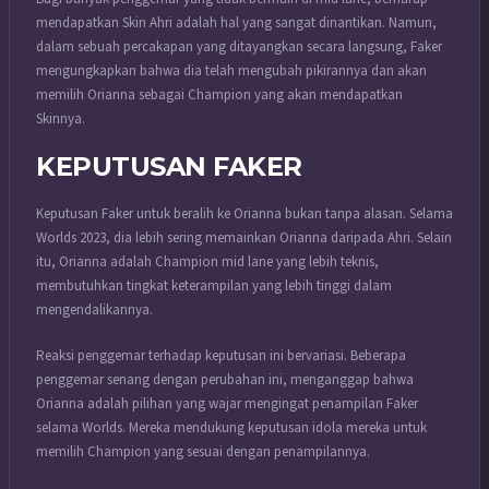
mendapatkan Skin Ahri adalah hal yang sangat dinantikan. Namun,
dalam sebuah percakapan yang ditayangkan secara langsung, Faker
mengungkapkan bahwa dia telah mengubah pikirannya dan akan
memilih Orianna sebagai Champion yang akan mendapatkan
Skinnya.
KEPUTUSAN FAKER
Keputusan Faker untuk beralih ke Orianna bukan tanpa alasan. Selama
Worlds 2023, dia lebih sering memainkan Orianna daripada Ahri. Selain
itu, Orianna adalah Champion mid lane yang lebih teknis,
membutuhkan tingkat keterampilan yang lebih tinggi dalam
mengendalikannya.
Reaksi penggemar terhadap keputusan ini bervariasi. Beberapa
penggemar senang dengan perubahan ini, menganggap bahwa
Orianna adalah pilihan yang wajar mengingat penampilan Faker
selama Worlds. Mereka mendukung keputusan idola mereka untuk
memilih Champion yang sesuai dengan penampilannya.