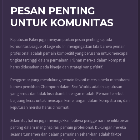
PESAN PENTING
UNTUK KOMUNITAS
Keputusan Faker juga menyampaikan pesan penting kepada
komunitas League of Legends. Ini mengingatkan kita bahwa pemain
profesional adalah pemain kompetitif yang berusaha untuk mencapai
tingkat tertinggi dalam permainan. Pilihan mereka dalam kompetisi
harus didasarkan pada kinerja dan strategi yang efektif.
Penggemar yang mendukung pemain favorit mereka perlu memahami
bahwa pemilihan Champion dalam Skin Worlds adalah keputusan
yang serius dan tidak bisa diambil dengan mudah. Pemain tersebut
berjuang keras untuk mencapai kemenangan dalam kompetisi ini, dan
keputusan mereka harus dihormati.
Selain itu, hal ini juga menunjukkan bahwa penggemar memiliki peran
penting dalam menginspirasi pemain profesional. Dukungan mereka
selama turnamen dan dalam permainan sehari-hari adalah faktor