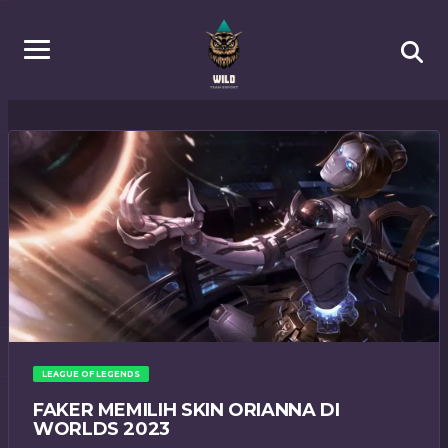
LEAGUE OF LEGENDS
FAKER MEMILIH SKIN ORIANNA DI
WORLDS 2023