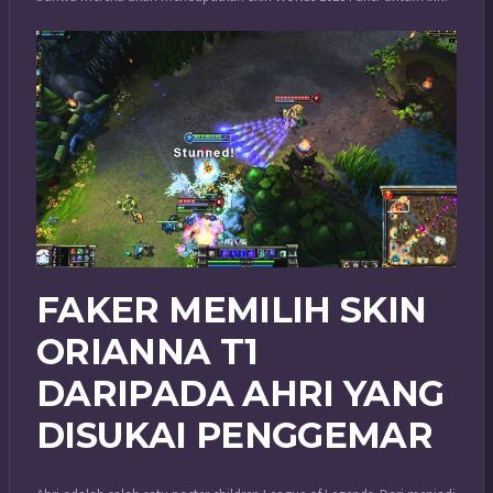
FAKER MEMILIH SKIN
ORIANNA T1
DARIPADA AHRI YANG
DISUKAI PENGGEMAR