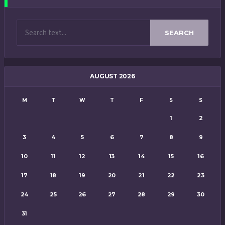
SEARCH
AUGUST 2026
M
T
W
T
F
S
S
1
2
3
4
5
6
7
8
9
10
11
12
13
14
15
16
17
18
19
20
21
22
23
24
25
26
27
28
29
30
31