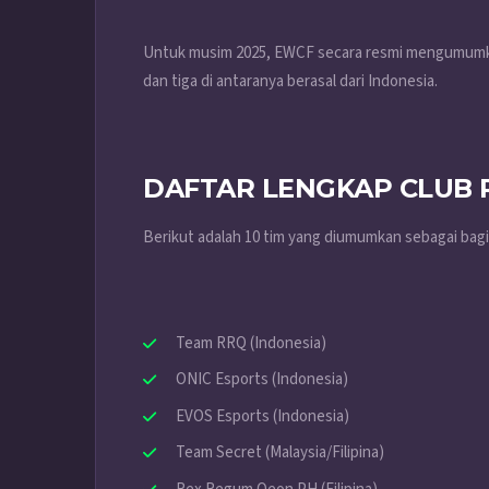
Untuk musim 2025, EWCF secara resmi mengumumkan
dan tiga di antaranya berasal dari Indonesia.
DAFTAR LENGKAP CLUB 
Berikut adalah 10 tim yang diumumkan sebagai bagi
Team RRQ (Indonesia)
ONIC Esports (Indonesia)
EVOS Esports (Indonesia)
Team Secret (Malaysia/Filipina)