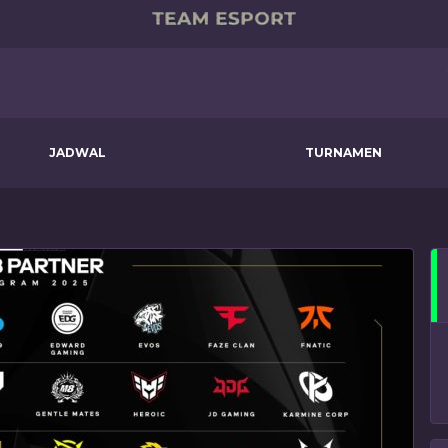
JADWAL
TURNAMEN