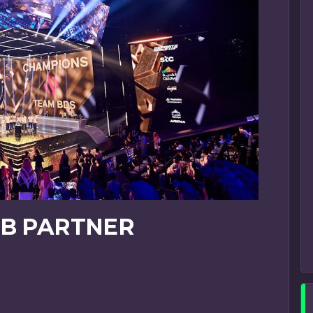
UB PARTNER