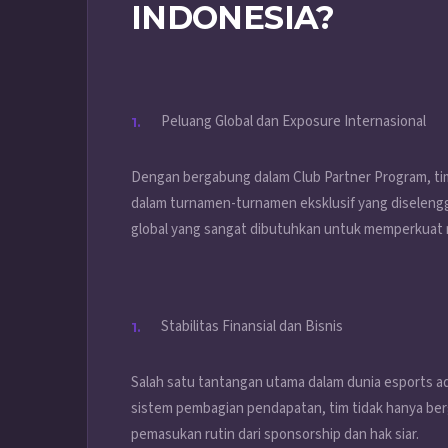
INDONESIA?
Peluang Global dan Exposure Internasional
Dengan bergabung dalam Club Partner Program, ti
dalam turnamen-turnamen eksklusif yang diseleng
global yang sangat dibutuhkan untuk memperkuat m
Stabilitas Finansial dan Bisnis
Salah satu tantangan utama dalam dunia esports ad
sistem pembagian pendapatan, tim tidak hanya be
pemasukan rutin dari sponsorship dan hak siar.