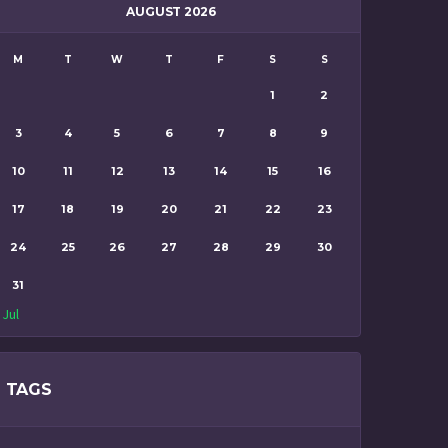
AUGUST 2026
M
T
W
T
F
S
S
1
2
3
4
5
6
7
8
9
10
11
12
13
14
15
16
17
18
19
20
21
22
23
24
25
26
27
28
29
30
31
 Jul
TAGS