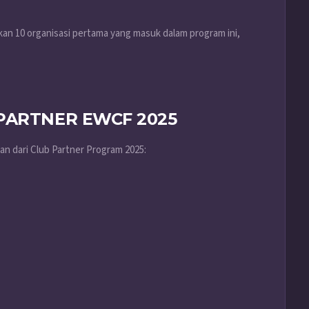
 10 organisasi pertama yang masuk dalam program ini,
PARTNER EWCF 2025
an dari Club Partner Program 2025: