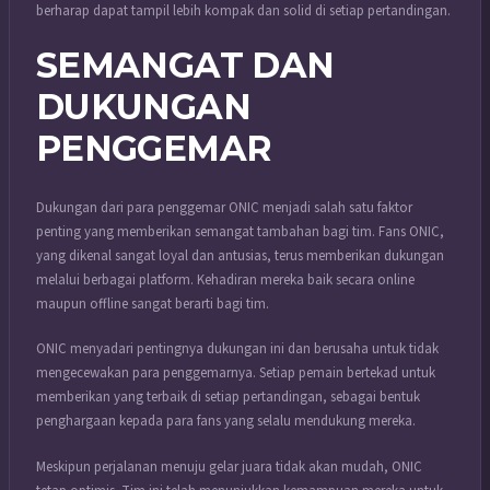
berharap dapat tampil lebih kompak dan solid di setiap pertandingan.
SEMANGAT DAN
DUKUNGAN
PENGGEMAR
Dukungan dari para penggemar ONIC menjadi salah satu faktor
penting yang memberikan semangat tambahan bagi tim. Fans ONIC,
yang dikenal sangat loyal dan antusias, terus memberikan dukungan
melalui berbagai platform. Kehadiran mereka baik secara online
maupun offline sangat berarti bagi tim.
ONIC menyadari pentingnya dukungan ini dan berusaha untuk tidak
mengecewakan para penggemarnya. Setiap pemain bertekad untuk
memberikan yang terbaik di setiap pertandingan, sebagai bentuk
penghargaan kepada para fans yang selalu mendukung mereka.
Meskipun perjalanan menuju gelar juara tidak akan mudah, ONIC