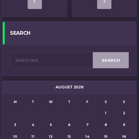
SEARCH
SEARCH
AUGUST 2026
M
T
W
T
F
S
S
1
2
3
4
5
6
7
8
9
10
11
12
13
14
15
16