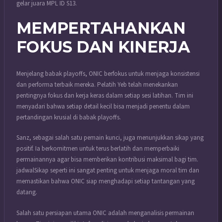
gelar juara MPL ID S13.
MEMPERTAHANKAN
FOKUS DAN KINERJA
Menjelang babak playoffs, ONIC berfokus untuk menjaga konsistensi
dan performa terbaik mereka. Pelatih Yeb telah menekankan
pentingnya fokus dan kerja keras dalam setiap sesi latihan. Tim ini
menyadari bahwa setiap detail kecil bisa menjadi penentu dalam
pertandingan krusial di babak playoffs.
Sanz, sebagai salah satu pemain kunci, juga menunjukkan sikap yang
positif. Ia berkomitmen untuk terus berlatih dan memperbaiki
permainannya agar bisa memberikan kontribusi maksimal bagi tim.
jadwalSikap seperti ini sangat penting untuk menjaga moral tim dan
memastikan bahwa ONIC siap menghadapi setiap tantangan yang
datang.
Salah satu persiapan utama ONIC adalah menganalisis permainan