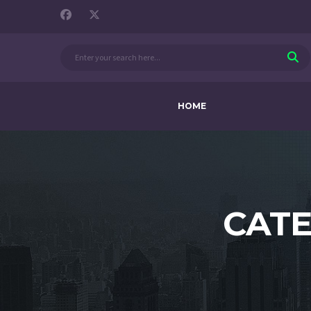
HOME
CAT