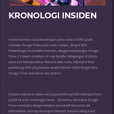
KRONOLOGI INSIDEN
Insiden bermula usai pertandingan panas antara DVM Esports
melawan Omega Prime pada Sabtu malam, 26 April 2025.
Pertandingan itu berakhir dramatis, dengan kemenangan Omega
Prime 2-1 lewat comeback di map terakhir. Ketegangan di dalam
arena pun terbawa keluar. Menurut saksi mata, kelompok kecil
pendukung DVM yang kecewa sempat beradu mulut dengan fans
Omega Prime saat keluar dari stadion.
Suasana memanas ketika seorang pendukung DVM melempar botol
plastik ke arah rombongan lawan. Tak terima, kelompok Omega
Prime membalas dengan teriakan provokatif. Kericuhan tak
terhindarkan: dorong-dorongan berlanjut menjadi saling pukul