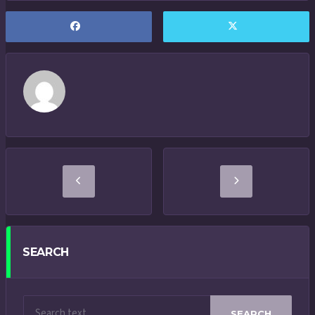
SEARCH
SEARCH