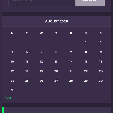
AUGUST 2026
M
T
W
T
F
S
S
1
2
3
4
5
6
7
8
9
10
11
12
13
14
15
16
17
18
19
20
21
22
23
24
25
26
27
28
29
30
31
« Jul