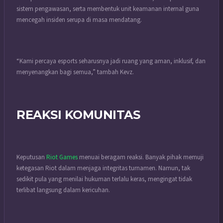
sistem pengawasan, serta membentuk unit keamanan internal guna
mencegah insiden serupa di masa mendatang.
“Kami percaya esports seharusnya jadi ruang yang aman, inklusif, dan
menyenangkan bagi semua,” tambah Kevz.
REAKSI KOMUNITAS
Keputusan
Riot Games
menuai beragam reaksi. Banyak pihak memuji
ketegasan Riot dalam menjaga integritas turnamen. Namun, tak
sedikit pula yang menilai hukuman terlalu keras, mengingat tidak
terlibat langsung dalam kericuhan.