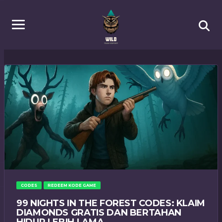
CODES
REDEEM KODE GAME
99 NIGHTS IN THE FOREST CODES: KLAIM
DIAMONDS GRATIS DAN BERTAHAN