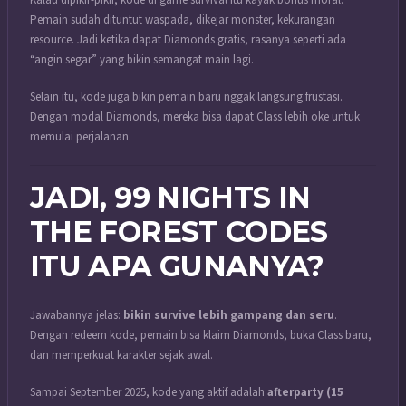
Pemain sudah dituntut waspada, dikejar monster, kekurangan
resource. Jadi ketika dapat Diamonds gratis, rasanya seperti ada
“angin segar” yang bikin semangat main lagi.
Selain itu, kode juga bikin pemain baru nggak langsung frustasi.
Dengan modal Diamonds, mereka bisa dapat Class lebih oke untuk
memulai perjalanan.
JADI, 99 NIGHTS IN
THE FOREST CODES
ITU APA GUNANYA?
Jawabannya jelas:
bikin survive lebih gampang dan seru
.
Dengan redeem kode, pemain bisa klaim Diamonds, buka Class baru,
dan memperkuat karakter sejak awal.
Sampai September 2025, kode yang aktif adalah
afterparty (15