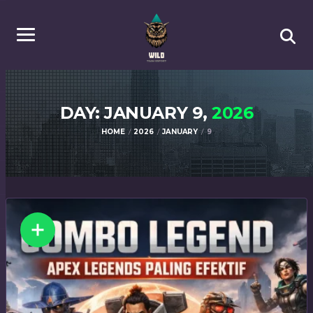
DAY: JANUARY 9,
2026
HOME
2026
JANUARY
9