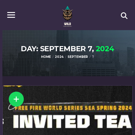
DAY: SEPTEMBER 7,
2024
HOME
2024
SEPTEMBER
7