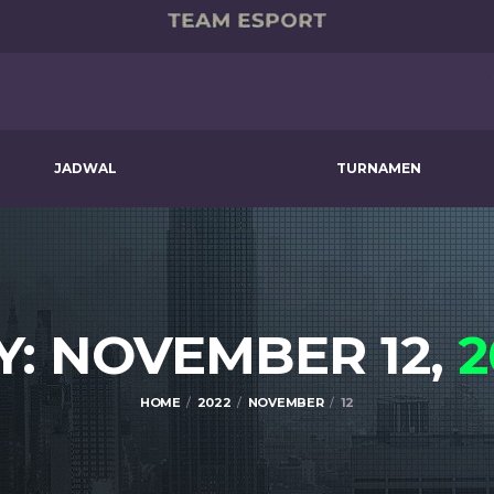
JADWAL
TURNAMEN
Y: NOVEMBER 12,
2
HOME
2022
NOVEMBER
12