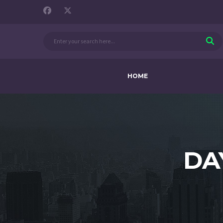
HOME
DA