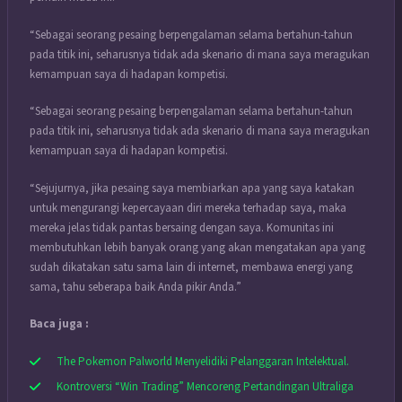
“Sebagai seorang pesaing berpengalaman selama bertahun-tahun
pada titik ini, seharusnya tidak ada skenario di mana saya meragukan
kemampuan saya di hadapan kompetisi.
“Sebagai seorang pesaing berpengalaman selama bertahun-tahun
pada titik ini, seharusnya tidak ada skenario di mana saya meragukan
kemampuan saya di hadapan kompetisi.
“Sejujurnya, jika pesaing saya membiarkan apa yang saya katakan
untuk mengurangi kepercayaan diri mereka terhadap saya, maka
mereka jelas tidak pantas bersaing dengan saya. Komunitas ini
membutuhkan lebih banyak orang yang akan mengatakan apa yang
sudah dikatakan satu sama lain di internet, membawa energi yang
sama, tahu seberapa baik Anda pikir Anda.”
Baca juga :
The Pokemon Palworld Menyelidiki Pelanggaran Intelektual.
Kontroversi “Win Trading” Mencoreng Pertandingan Ultraliga