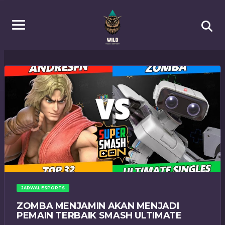
JADWAL ESPORTS
ZOMBA MENJAMIN AKAN MENJADI
PEMAIN TERBAIK SMASH ULTIMATE