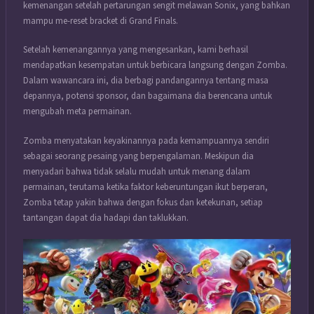
kemenangan setelah pertarungan sengit melawan Sonix, yang bahkan
mampu me-reset bracket di Grand Finals.
Setelah kemenangannya yang mengesankan, kami berhasil
mendapatkan kesempatan untuk berbicara langsung dengan Zomba.
Dalam wawancara ini, dia berbagi pandangannya tentang masa
depannya, potensi sponsor, dan bagaimana dia berencana untuk
mengubah meta permainan.
Zomba menyatakan keyakinannya pada kemampuannya sendiri
sebagai seorang pesaing yang berpengalaman. Meskipun dia
menyadari bahwa tidak selalu mudah untuk menang dalam
permainan, terutama ketika faktor keberuntungan ikut berperan,
Zomba tetap yakin bahwa dengan fokus dan ketekunan, setiap
tantangan dapat dia hadapi dan taklukkan.