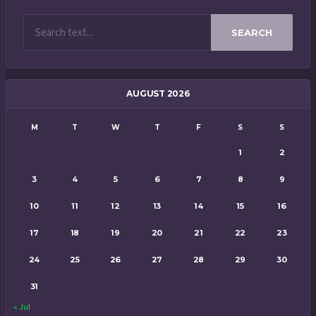
SEARCH
AUGUST 2026
M
T
W
T
F
S
S
1
2
3
4
5
6
7
8
9
10
11
12
13
14
15
16
17
18
19
20
21
22
23
24
25
26
27
28
29
30
31
« Jul