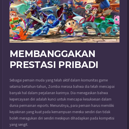
MEMBANGGAKAN
PRESTASI PRIBADI
Sebagai pemain muda yang telah aktif dalam komunitas game
selama bertahun-tahun, Zomba merasa bahwa dia telah mencapai
banyak hal dalam perjalanan karirnya. Dia menegaskan bahwa
kepercayaan diri adalah kunci untuk mencapai kesuksesan dalam
dunia permainan esports. Menurutnya, para pemain harus memiliki
keyakinan yang kuat pada kemampuan mereka sendiri dan tidak
boleh meragukan diri sendiri meskipun dihadapkan pada kompetisi
yang sengit.