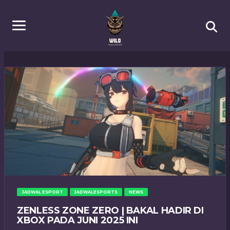
JADWAL ESPORT
JADWALESPORTS
NEWS
ZENLESS ZONE ZERO | BAKAL HADIR DI
XBOX PADA JUNI 2025 INI