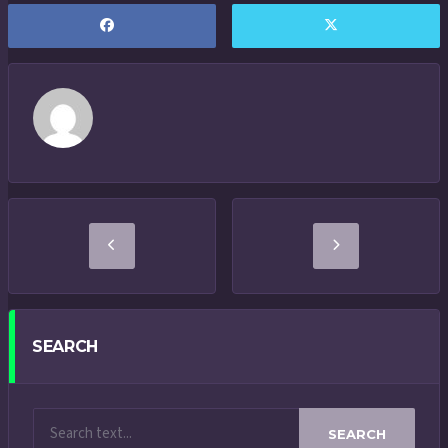
SEARCH
SEARCH