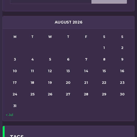
AUGUST 2026
M
T
W
T
F
S
S
1
2
3
4
5
6
7
8
9
10
11
12
13
14
15
16
17
18
19
20
21
22
23
24
25
26
27
28
29
30
31
« Jul