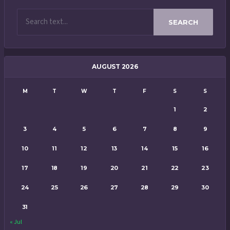
SEARCH
AUGUST 2026
M
T
W
T
F
S
S
1
2
3
4
5
6
7
8
9
10
11
12
13
14
15
16
17
18
19
20
21
22
23
24
25
26
27
28
29
30
31
« Jul