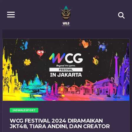
JADWALESPORT
WCG FESTIVAL 2024 DIRAMAIKAN
JKT48, TIARA ANDINI, DAN CREATOR