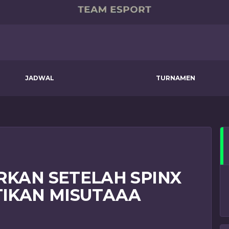
JADWAL
TURNAMEN
RKAN SETELAH SPINX
IKAN MISUTAAA