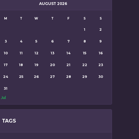
AUGUST 2026
M
T
W
T
F
S
S
1
2
3
4
5
6
7
8
9
10
11
12
13
14
15
16
17
18
19
20
21
22
23
24
25
26
27
28
29
30
31
 Jul
TAGS