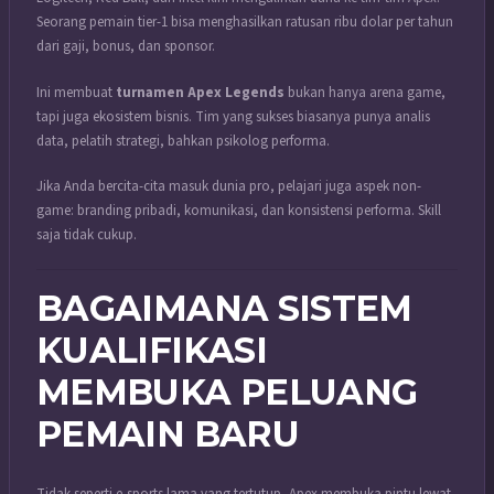
Seorang pemain tier-1 bisa menghasilkan ratusan ribu dolar per tahun
dari gaji, bonus, dan sponsor.
Ini membuat
turnamen Apex Legends
bukan hanya arena game,
tapi juga ekosistem bisnis. Tim yang sukses biasanya punya analis
data, pelatih strategi, bahkan psikolog performa.
Jika Anda bercita-cita masuk dunia pro, pelajari juga aspek non-
game: branding pribadi, komunikasi, dan konsistensi performa. Skill
saja tidak cukup.
BAGAIMANA SISTEM
KUALIFIKASI
MEMBUKA PELUANG
PEMAIN BARU
Tidak seperti e-sports lama yang tertutup, Apex membuka pintu lewat