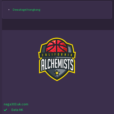
Dewatogel hongkong
naga303.uk.com
Data HK