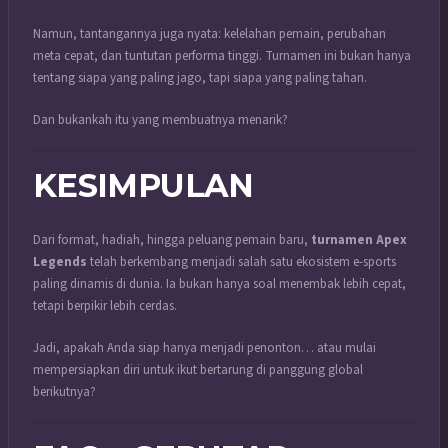
Namun, tantangannya juga nyata: kelelahan pemain, perubahan
meta cepat, dan tuntutan performa tinggi. Turnamen ini bukan hanya
tentang siapa yang paling jago, tapi siapa yang paling tahan.
Dan bukankah itu yang membuatnya menarik?
KESIMPULAN
Dari format, hadiah, hingga peluang pemain baru,
turnamen Apex
Legends
telah berkembang menjadi salah satu ekosistem e-sports
paling dinamis di dunia. Ia bukan hanya soal menembak lebih cepat,
tetapi berpikir lebih cerdas.
Jadi, apakah Anda siap hanya menjadi penonton… atau mulai
mempersiapkan diri untuk ikut bertarung di panggung global
berikutnya?