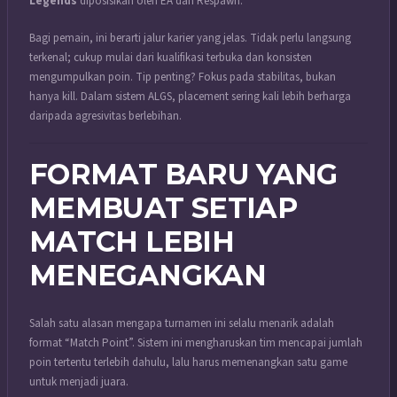
Legends
diposisikan oleh EA dan Respawn.
Bagi pemain, ini berarti jalur karier yang jelas. Tidak perlu langsung
terkenal; cukup mulai dari kualifikasi terbuka dan konsisten
mengumpulkan poin. Tip penting? Fokus pada stabilitas, bukan
hanya kill. Dalam sistem ALGS, placement sering kali lebih berharga
daripada agresivitas berlebihan.
FORMAT BARU YANG
MEMBUAT SETIAP
MATCH LEBIH
MENEGANGKAN
Salah satu alasan mengapa turnamen ini selalu menarik adalah
format “Match Point”. Sistem ini mengharuskan tim mencapai jumlah
poin tertentu terlebih dahulu, lalu harus memenangkan satu game
untuk menjadi juara.