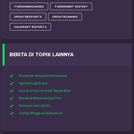
TURNAMENGAMING
TURNAMENT ESPORT
UPDATEESPORTS
UPDATEGAMING
VALORANT ESPORTS
BERITA DI TOPIK LAINNYA
Klasemen & Hasil Internasional
Agenda Liga Eropa
Live Score & Live Odds Sepak Bola
Review & Rekomendasi Film
Panduan Sens & Aim
Zodiak Mingguan & Bulanan