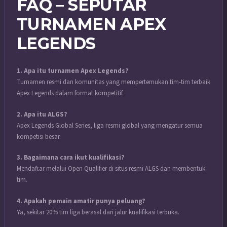
FAQ – SEPUTAR
TURNAMEN APEX
LEGENDS
1. Apa itu turnamen Apex Legends?
Turnamen resmi dan komunitas yang mempertemukan tim-tim terbaik
Apex Legends dalam format kompetitif.
2. Apa itu ALGS?
Apex Legends Global Series, liga resmi global yang mengatur semua
kompetisi besar.
3. Bagaimana cara ikut kualifikasi?
Mendaftar melalui Open Qualifier di situs resmi ALGS dan membentuk
tim.
4. Apakah pemain amatir punya peluang?
Ya, sekitar 20% tim liga berasal dari jalur kualifikasi terbuka.