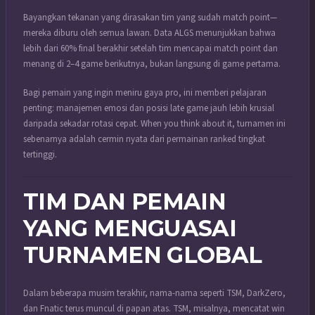
Bayangkan tekanan yang dirasakan tim yang sudah match point—
mereka diburu oleh semua lawan. Data ALGS menunjukkan bahwa
lebih dari 60% final berakhir setelah tim mencapai match point dan
menang di 2–4 game berikutnya, bukan langsung di game pertama.
Bagi pemain yang ingin meniru gaya pro, ini memberi pelajaran
penting: manajemen emosi dan posisi late game jauh lebih krusial
daripada sekadar rotasi cepat. When you think about it, turnamen ini
sebenarnya adalah cermin nyata dari permainan ranked tingkat
tertinggi.
TIM DAN PEMAIN
YANG MENGUASAI
TURNAMEN GLOBAL
Dalam beberapa musim terakhir, nama-nama seperti TSM, DarkZero,
dan Fnatic terus muncul di papan atas. TSM, misalnya, mencatat win