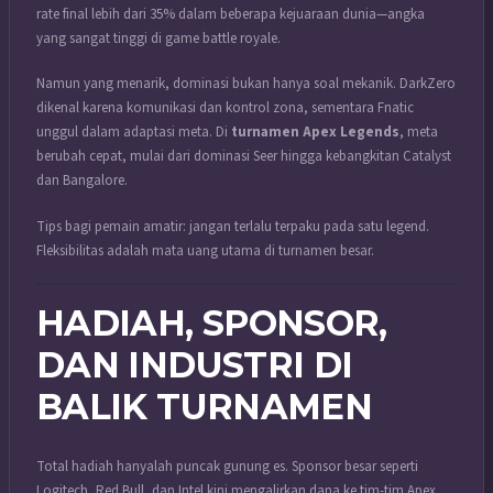
rate final lebih dari 35% dalam beberapa kejuaraan dunia—angka
yang sangat tinggi di game battle royale.
Namun yang menarik, dominasi bukan hanya soal mekanik. DarkZero
dikenal karena komunikasi dan kontrol zona, sementara Fnatic
unggul dalam adaptasi meta. Di
turnamen Apex Legends
, meta
berubah cepat, mulai dari dominasi Seer hingga kebangkitan Catalyst
dan Bangalore.
Tips bagi pemain amatir: jangan terlalu terpaku pada satu legend.
Fleksibilitas adalah mata uang utama di turnamen besar.
HADIAH, SPONSOR,
DAN INDUSTRI DI
BALIK TURNAMEN
Total hadiah hanyalah puncak gunung es. Sponsor besar seperti
Logitech, Red Bull, dan Intel kini mengalirkan dana ke tim-tim Apex.