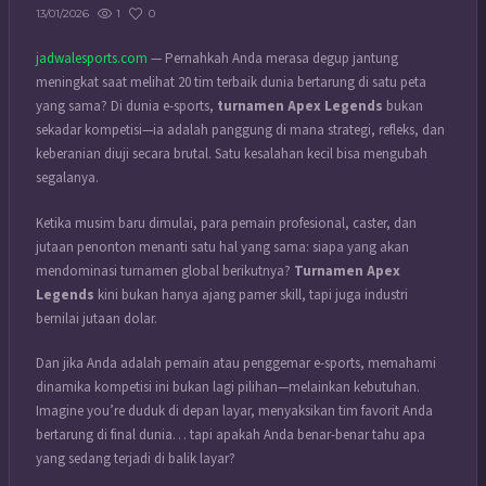
1
0
13/01/2026
jadwalesports.com
— Pernahkah Anda merasa degup jantung
meningkat saat melihat 20 tim terbaik dunia bertarung di satu peta
yang sama? Di dunia e-sports,
turnamen Apex Legends
bukan
sekadar kompetisi—ia adalah panggung di mana strategi, refleks, dan
keberanian diuji secara brutal. Satu kesalahan kecil bisa mengubah
segalanya.
Ketika musim baru dimulai, para pemain profesional, caster, dan
jutaan penonton menanti satu hal yang sama: siapa yang akan
mendominasi turnamen global berikutnya?
Turnamen Apex
Legends
kini bukan hanya ajang pamer skill, tapi juga industri
bernilai jutaan dolar.
Dan jika Anda adalah pemain atau penggemar e-sports, memahami
dinamika kompetisi ini bukan lagi pilihan—melainkan kebutuhan.
Imagine you’re duduk di depan layar, menyaksikan tim favorit Anda
bertarung di final dunia… tapi apakah Anda benar-benar tahu apa
yang sedang terjadi di balik layar?