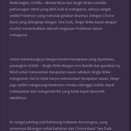
Meski begitu, Urshifu – Wicked Blow dari Single Strike memiliki
pertarungan netral yang lebih baik di metagame, artinya sangat
sedikit
Pokémon
yang menolak gerakan khasnya. Dengan Choice
Band yang dilengkapi dengan Tera Dark, Single Strike dapat dengan
mudah menembakkan seluruh rangkaian Pokémon dalam
metagame.
Untuk mendukungnya dengan kontrol Kecepatan yang diperlukan,
pasangkan Urshifu – Single Strike dengan Iron Bundle dan gunakan Icy
Wind untuk menurunkan Kecepatan lawan sebelum Single Strike
mengamuk. Hal ini tidak hanya menurunkan Kecepatan lawan, tetapi
juga sedikit mengurangi kesehatan mereka sehingga Urshifu dapat
melanjutkan dan mengambil KO yang tidak dapat diperoleh
sebaliknya.
Ini sangat penting saat bertarung melawan Amoonguss, yang
umumnya dibangun untuk bertahan dari Choice Band Tera Dark