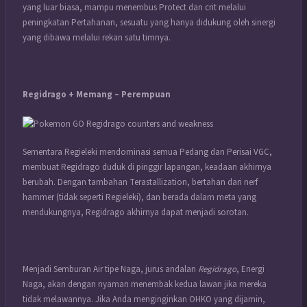
yang luar biasa, mampu menembus Protect dan crit melalui
peningkatan Pertahanan, sesuatu yang hanya didukung oleh sinergi
yang dibawa melalui rekan satu timnya.
Regidrago + Memang – Perempuan
Sementara Regieleki mendominasi semua Pedang dan Perisai VGC,
membuat Regidrago duduk di pinggir lapangan, keadaan akhirnya
berubah. Dengan tambahan Terastallization, bertahan dari nerf
hammer (tidak seperti Regieleki), dan berada dalam meta yang
mendukungnya, Regidrago akhirnya dapat menjadi sorotan.
Menjadi Semburan Air tipe Naga, jurus andalan
Regidrago
, Energi
Naga, akan dengan nyaman menembak kedua lawan jika mereka
tidak melawannya. Jika Anda menginginkan OHKO yang dijamin,