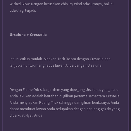
Wicked Blow. Dengan kerusakan chip Icy Wind sebelumnya, hal ini
tidak lagi terjadi.
Ursaluna + Cresselia
Inti ini cukup mudah. Siapkan Trick Room dengan Cresselia dan
lanjutkan untuk menghapus lawan Anda dengan Ursaluna.
Dengan Flame Orb sebagai item yang dipegang Ursaluna, yang perlu
Anda lakukan adalah bertahan di giliran pertama sementara Cresselia
Anda menyiapkan Ruang Trick sehingga dari giliran berikutnya, Anda
dapat membuat lawan Anda terlupakan dengan beruang grizzly yang
diperkuat Nyali Anda.