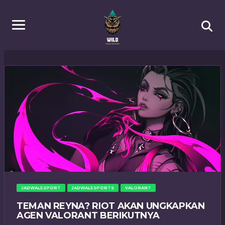
JADWALESPORT
JADWALESPORTS
VALORANT
TEMAN REYNA? RIOT AKAN UNGKAPKAN
AGEN VALORANT BERIKUTNYA