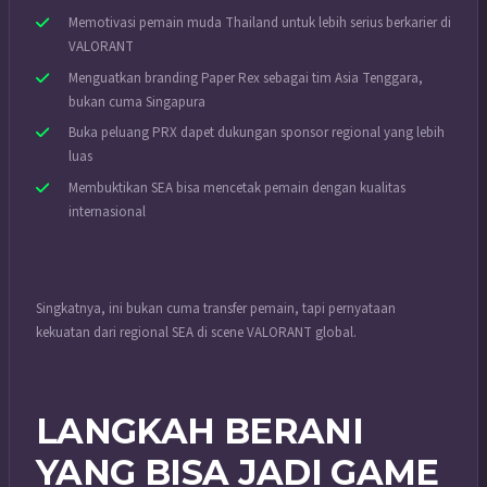
Memotivasi pemain muda Thailand untuk lebih serius berkarier di
VALORANT
Menguatkan branding Paper Rex sebagai tim Asia Tenggara,
bukan cuma Singapura
Buka peluang PRX dapet dukungan sponsor regional yang lebih
luas
Membuktikan SEA bisa mencetak pemain dengan kualitas
internasional
Singkatnya, ini bukan cuma transfer pemain, tapi pernyataan
kekuatan dari regional SEA di scene VALORANT global.
LANGKAH BERANI
YANG BISA JADI GAME