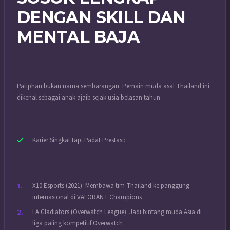
DENGAN SKILL DAN
MENTAL BAJA
Patiphan bukan nama sembarangan. Pemain muda asal Thailand ini
dikenal sebagai anak ajaib sejak usia belasan tahun.
Karier Singkat tapi Padat Prestasi:
X10 Esports (2021): Membawa tim Thailand ke panggung
internasional di VALORANT Champions
LA Gladiators (Overwatch League): Jadi bintang muda Asia di
liga paling kompetitif Overwatch