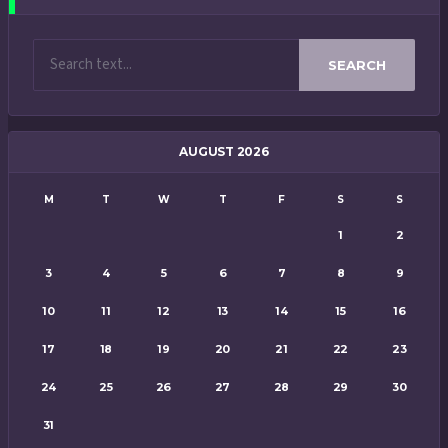
SEARCH
AUGUST 2026
M
T
W
T
F
S
S
1
2
3
4
5
6
7
8
9
10
11
12
13
14
15
16
17
18
19
20
21
22
23
24
25
26
27
28
29
30
31