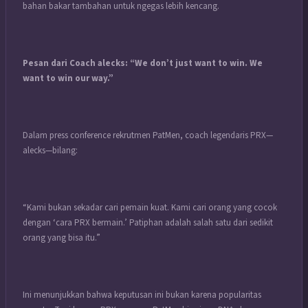
bahan bakar tambahan untuk ngegas lebih kencang.
Pesan dari Coach alecks: “We don’t just want to win. We
want to win our way.”
Dalam press conference rekrutmen PatMen, coach legendaris PRX—
alecks—bilang:
“Kami bukan sekadar cari pemain kuat. Kami cari orang yang cocok
dengan ‘cara PRX bermain.’ Patiphan adalah salah satu dari sedikit
orang yang bisa itu.”
Ini menunjukkan bahwa keputusan ini bukan karena popularitas