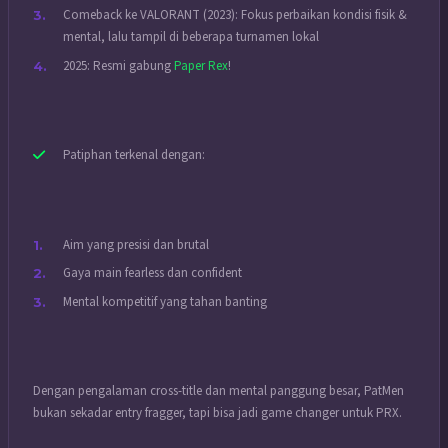
Comeback ke VALORANT (2023): Fokus perbaikan kondisi fisik &
mental, lalu tampil di beberapa turnamen lokal
2025: Resmi gabung
Paper Rex
!
Patiphan terkenal dengan:
Aim yang presisi dan brutal
Gaya main fearless dan confident
Mental kompetitif yang tahan banting
Dengan pengalaman cross-title dan mental panggung besar, PatMen
bukan sekadar entry fragger, tapi bisa jadi game changer untuk PRX.