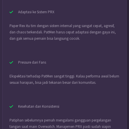
Adaptasi ke Sistem PRX
Paper Rex itu tim dengan sistem internal yang sangat cepat, agresif,
dan chaos terkendali. PatMen harus cepat adaptasi dengan gaya ini,
dan gak semua pemain bisa langsung cocok.
Pressure dari Fans
Ekspektasi terhadap PatMen sangat tinggi. Kalau performa awal belum
sesuai harapan, bisa jadi tekanan besar dari komunitas.
Kesehatan dan Konsistensi
Patiphan sebelumnya pernah mengalami gangguan pergelangan
tangan saat main Overwatch. Manajemen PRX pasti sudah siapin