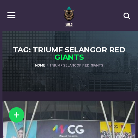
TAG: TRIUMF SELANGOR RED
GIANTS
HOME
TRIUMF SELANGOR RED GIANTS