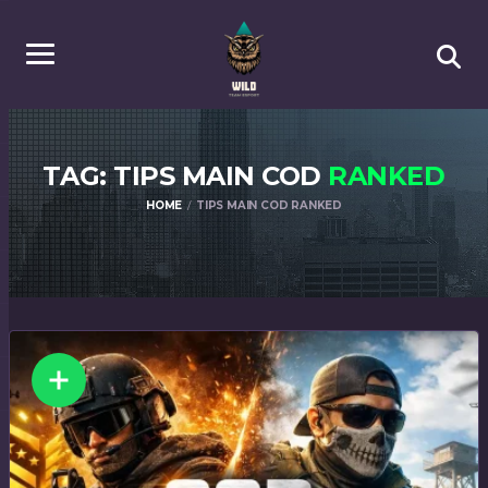
TAG: TIPS MAIN COD
RANKED
HOME
TIPS MAIN COD RANKED