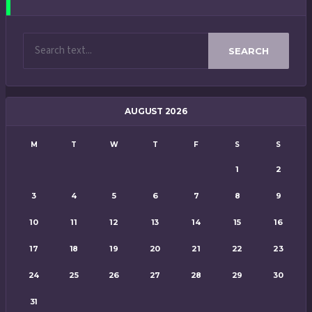
SEARCH
AUGUST 2026
M
T
W
T
F
S
S
1
2
3
4
5
6
7
8
9
10
11
12
13
14
15
16
17
18
19
20
21
22
23
24
25
26
27
28
29
30
31