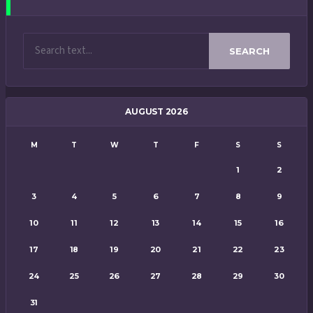
SEARCH
AUGUST 2026
M
T
W
T
F
S
S
1
2
3
4
5
6
7
8
9
10
11
12
13
14
15
16
17
18
19
20
21
22
23
24
25
26
27
28
29
30
31