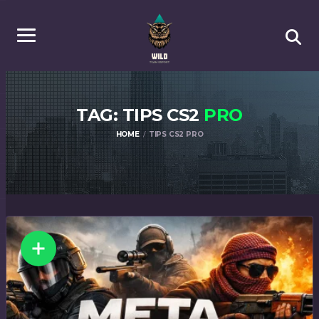
TAG: TIPS CS2
PRO
HOME
TIPS CS2 PRO