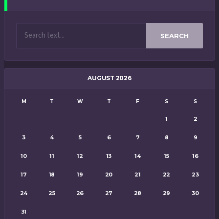
SEARCH
AUGUST 2026
M
T
W
T
F
S
S
1
2
3
4
5
6
7
8
9
10
11
12
13
14
15
16
17
18
19
20
21
22
23
24
25
26
27
28
29
30
31