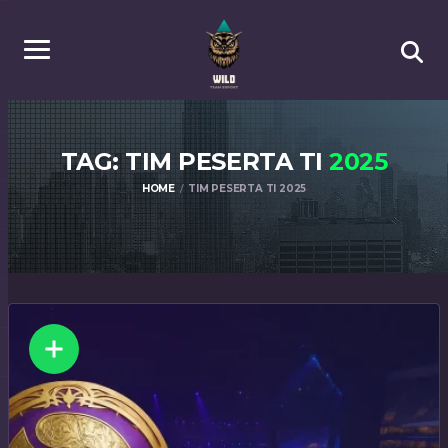
TAG: TIM PESERTA TI
2025
HOME
TIM PESERTA TI 2025