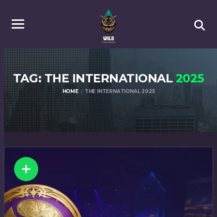
TAG: THE INTERNATIONAL
2025
HOME
THE INTERNATIONAL 2025