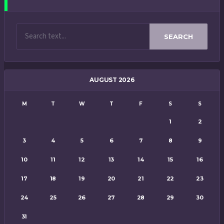
SEARCH
AUGUST 2026
M
T
W
T
F
S
S
1
2
3
4
5
6
7
8
9
10
11
12
13
14
15
16
17
18
19
20
21
22
23
24
25
26
27
28
29
30
31