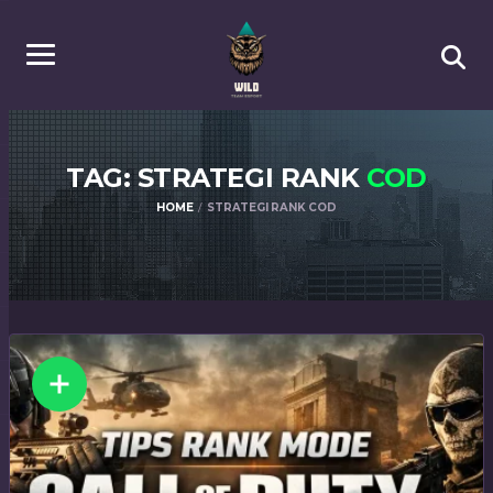
TAG: STRATEGI RANK
COD
HOME
STRATEGI RANK COD