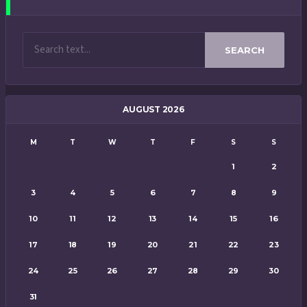
SEARCH
AUGUST 2026
M
T
W
T
F
S
S
1
2
3
4
5
6
7
8
9
10
11
12
13
14
15
16
17
18
19
20
21
22
23
24
25
26
27
28
29
30
31