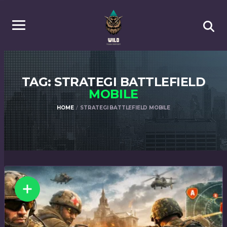
TAG: STRATEGI BATTLEFIELD
MOBILE
HOME
STRATEGI BATTLEFIELD MOBILE