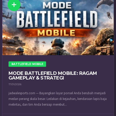
BATTLEFIELD MOBILE
MODE BATTLEFIELD MOBILE: RAGAM
GAMEPLAY & STRATEGI
17/01/2026
jadwalesports.com — Bayangkan layar ponsel Anda berubah menjadi
medan perang skala besar. Ledakan di kejauhan, kendaraan lapis baja
melintas, dan tim Anda bersiap merebut...