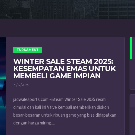
TURNAMENT
WINTER SALE STEAM 2025:
KESEMPATAN EMAS UNTUK
MEMBELI GAME IMPIAN
19/12/2025
jadwalesports.com –Steam Winter Sale 2025 resmi
dimulai dan kali ini Valve kembali memberikan diskon
besar-besaran untuk ribuan game yang bisa didapatkan
dengan harga miring....