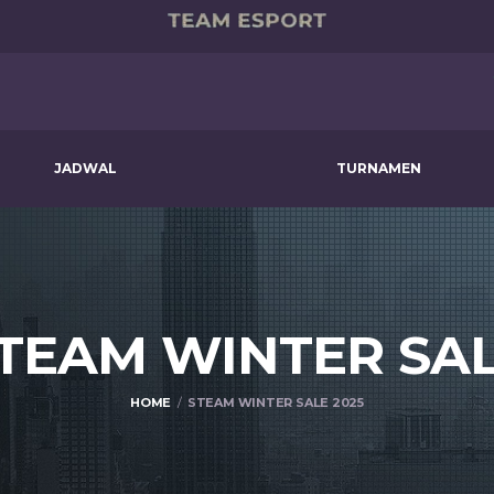
JADWAL
TURNAMEN
STEAM WINTER SA
HOME
STEAM WINTER SALE 2025