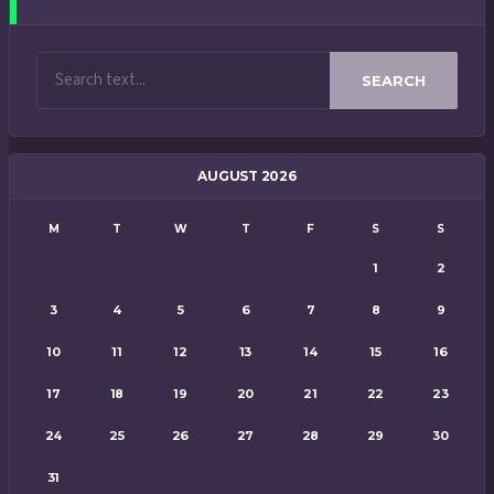
SEARCH
AUGUST 2026
M
T
W
T
F
S
S
1
2
3
4
5
6
7
8
9
10
11
12
13
14
15
16
17
18
19
20
21
22
23
24
25
26
27
28
29
30
31