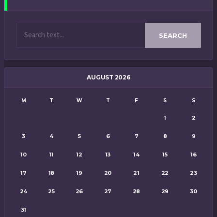
SEARCH
AUGUST 2026
M
T
W
T
F
S
S
1
2
3
4
5
6
7
8
9
10
11
12
13
14
15
16
17
18
19
20
21
22
23
24
25
26
27
28
29
30
31