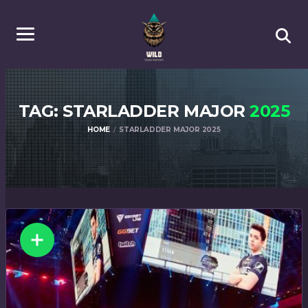
TAG: STARLADDER MAJOR
2025
HOME
STARLADDER MAJOR 2025