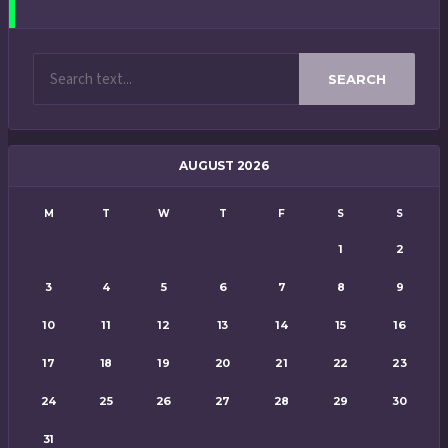
SEARCH
AUGUST 2026
M
T
W
T
F
S
S
1
2
3
4
5
6
7
8
9
10
11
12
13
14
15
16
17
18
19
20
21
22
23
24
25
26
27
28
29
30
31