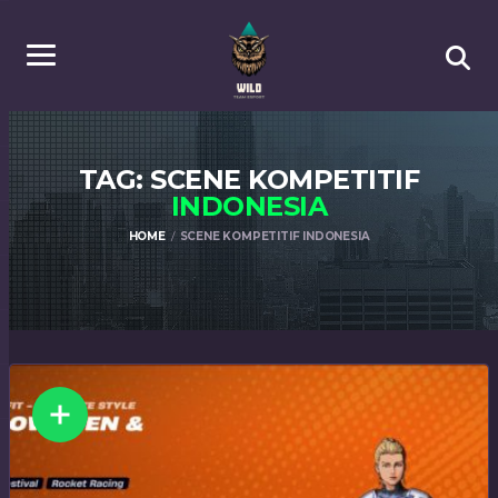
TAG: SCENE KOMPETITIF
INDONESIA
HOME
SCENE KOMPETITIF INDONESIA