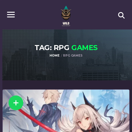
TAG: RPG
GAMES
HOME
RPG GAMES