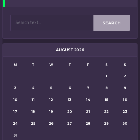
SEARCH
AUGUST 2026
M
T
W
T
F
S
S
1
2
3
4
5
6
7
8
9
10
11
12
13
14
15
16
17
18
19
20
21
22
23
24
25
26
27
28
29
30
31