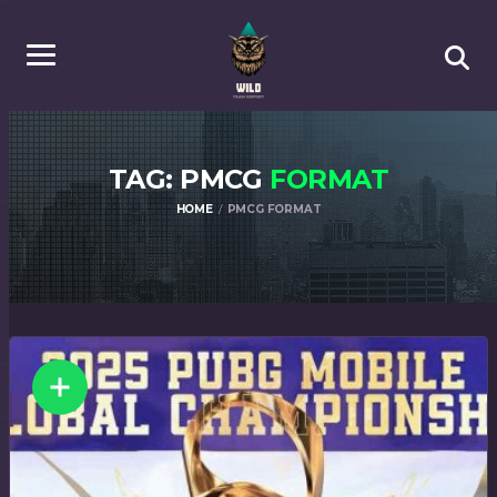
TAG: PMCG
FORMAT
HOME
PMCG FORMAT