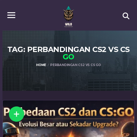
TAG: PERBANDINGAN CS2 VS CS
GO
HOME
PERBANDINGAN CS2 VS CS GO