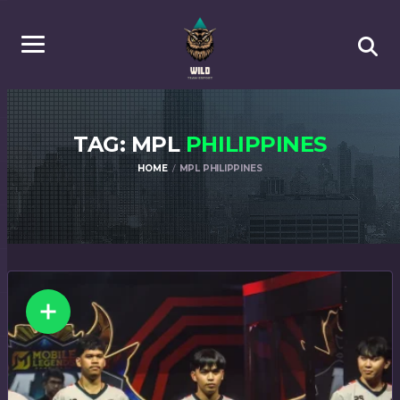
TAG: MPL
PHILIPPINES
HOME
MPL PHILIPPINES