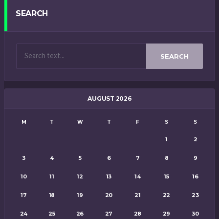
SEARCH
SEARCH
AUGUST 2026
M
T
W
T
F
S
S
1
2
3
4
5
6
7
8
9
10
11
12
13
14
15
16
17
18
19
20
21
22
23
24
25
26
27
28
29
30