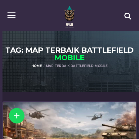
TAG: MAP TERBAIK BATTLEFIELD
MOBILE
HOME
MAP TERBAIK BATTLEFIELD MOBILE