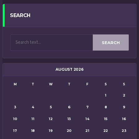
SEARCH
SEARCH
AUGUST 2026
M
T
W
T
F
S
S
1
2
3
4
5
6
7
8
9
10
11
12
13
14
15
16
17
18
19
20
21
22
23