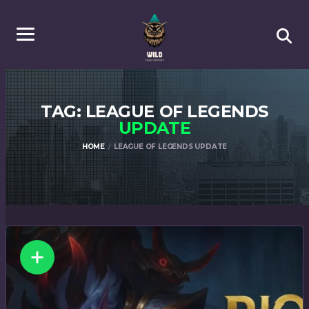
TAG: LEAGUE OF LEGENDS
UPDATE
HOME
LEAGUE OF LEGENDS UPDATE