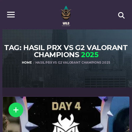
TAG: HASIL PRX VS G2 VALORANT
CHAMPIONS
2025
HOME
HASIL PRX VS G2 VALORANT CHAMPIONS 2025