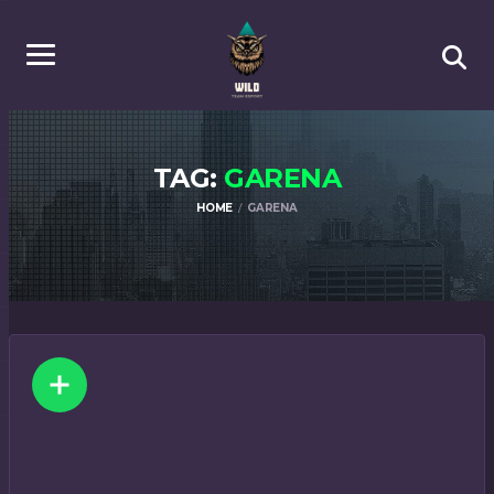
TAG:
GARENA
HOME
GARENA