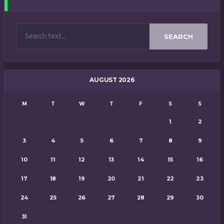
SEARCH
AUGUST 2026
M
T
W
T
F
S
S
1
2
3
4
5
6
7
8
9
10
11
12
13
14
15
16
17
18
19
20
21
22
23
24
25
26
27
28
29
30
31