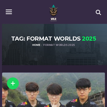
TAG: FORMAT WORLDS
2025
HOME
FORMAT WORLDS 2025