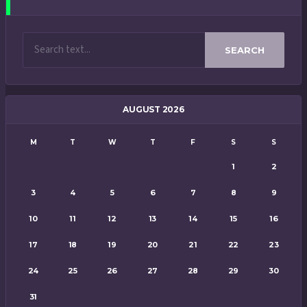
SEARCH
AUGUST 2026
M
T
W
T
F
S
S
1
2
3
4
5
6
7
8
9
10
11
12
13
14
15
16
17
18
19
20
21
22
23
24
25
26
27
28
29
30
31