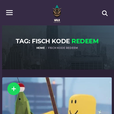
TAG: FISCH KODE
REDEEM
HOME
FISCH KODE REDEEM