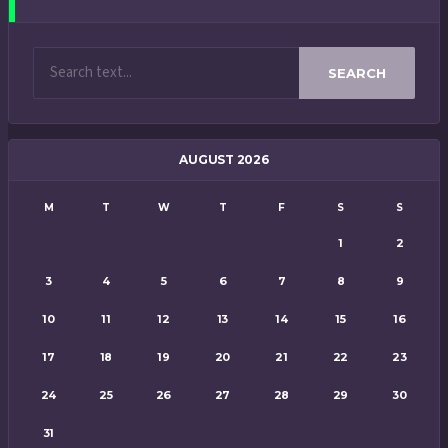
SEARCH
AUGUST 2026
M
T
W
T
F
S
S
1
2
3
4
5
6
7
8
9
10
11
12
13
14
15
16
17
18
19
20
21
22
23
24
25
26
27
28
29
30
31