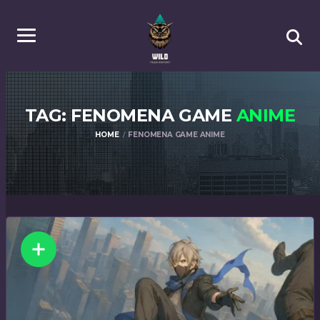
TAG: FENOMENA GAME
ANIME
HOME
FENOMENA GAME ANIME