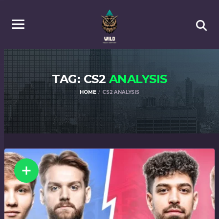
TAG: CS2
ANALYSIS
HOME
CS2 ANALYSIS