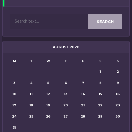
SEARCH
AUGUST 2026
M
T
W
T
F
S
S
1
2
3
4
5
6
7
8
9
10
11
12
13
14
15
16
17
18
19
20
21
22
23
24
25
26
27
28
29
30
31