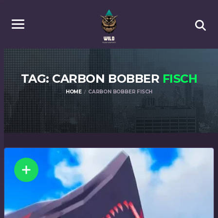
TAG: CARBON BOBBER
FISCH
HOME
CARBON BOBBER FISCH