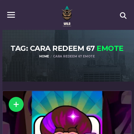
TAG: CARA REDEEM 67
EMOTE
HOME
CARA REDEEM 67 EMOTE